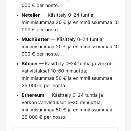
000 € per nosto.
Neteller
— Käsittely 0–24 tuntia;
minimisummaa 20 € ja enimmäissummaa 10
000 € per nosto.
MuchBetter
— Käsittely 0–24 tuntia;
minimisummaa 20 € ja enimmäissummaa 10
000 € per nosto.
Bitcoin
— Käsittely 0–24 tuntia ja verkon
vahvistukset 10–60 minuuttia;
minimisummaa 50 € ja enimmäissummaa
25 000 € per nosto.
Ethereum
— Käsittely 0–24 tuntia ja
verkon vahvistukset 5–30 minuuttia;
minimisummaa 50 € ja enimmäissummaa
25 000 € per nosto.