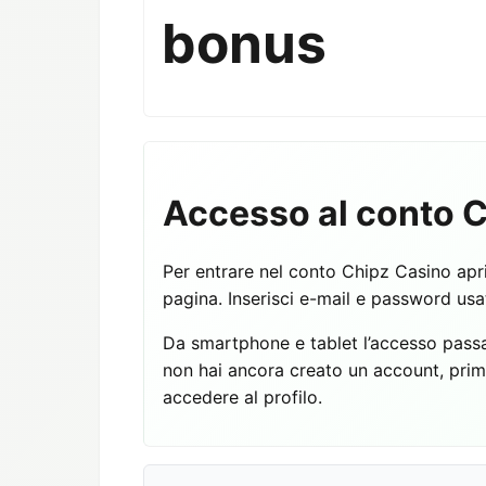
bonus
Accesso al conto 
Per entrare nel conto Chipz Casino apri
pagina. Inserisci e-mail e password usa
Da smartphone e tablet l’accesso passa 
non hai ancora creato un account, prima
accedere al profilo.