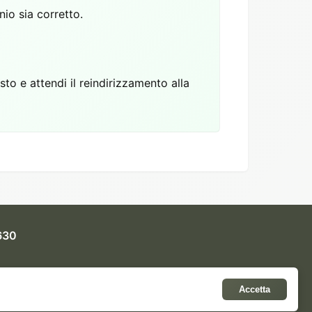
nio sia corretto.
sto e attendi il reindirizzamento alla
630
Accetta