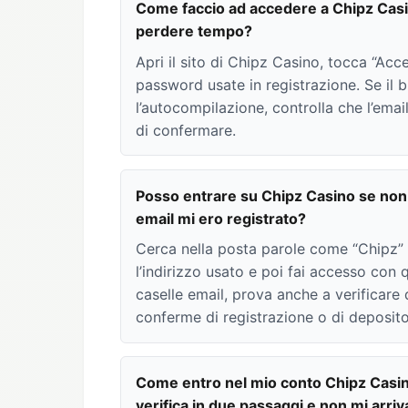
Come faccio ad accedere a Chipz Casi
perdere tempo?
Apri il sito di Chipz Casino, tocca “Acce
password usate in registrazione. Se il
l’autocompilazione, controlla che l’emai
di confermare.
Posso entrare su Chipz Casino se non 
email mi ero registrato?
Cerca nella posta parole come “Chipz”
l’indirizzo usato e poi fai accesso con q
caselle email, prova anche a verificare 
conferme di registrazione o di deposito
Come entro nel mio conto Chipz Casino
verifica in due passaggi e non mi arriva