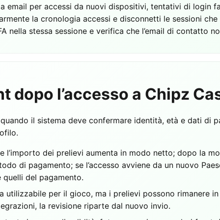
ia email per accessi da nuovi dispositivi, tentativi di login 
armente la cronologia accessi e disconnetti le sessioni che
 nella stessa sessione e verifica che l’email di contatto no
unt dopo l’accesso a Chipz Ca
 quando il sistema deve confermare identità, età e dati di 
filo.
se l’importo dei prelievi aumenta in modo netto; dopo la mod
odo di pagamento; se l’accesso avviene da un nuovo Paese o
e quelli del pagamento.
a utilizzabile per il gioco, ma i prelievi possono rimanere i
tegrazioni, la revisione riparte dal nuovo invio.