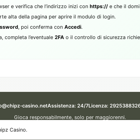
ser e verifica che l’indirizzo inizi con
https://
e che il domi
rte alta della pagina per aprire il modulo di login.
ssword
, poi conferma con
Accedi
.
a, completa l’eventuale
2FA
o il controllo di sicurezza richie
fo@chipz-casino.net
Assistenza: 24/7
Licenza: 292538832
Gioca responsabilmente, solo per maggiorenni.
© 2016 -
2026
Chipz Casino.
hipz Casino.