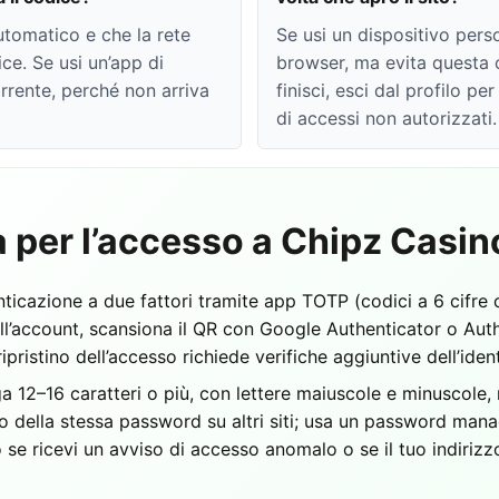
automatico e che la rete
Se usi un dispositivo perso
ce. Se usi un’app di
browser, ma evita questa
orrente, perché non arriva
finisci, esci dal profilo pe
di accessi non autorizzati.
a per l’accesso a Chipz Casin
ticazione a due fattori tramite app TOTP (codici a 6 cifre 
ell’account, scansiona il QR con Google Authenticator o Auth
ripristino dell’accesso richiede verifiche aggiuntive dell’ident
12–16 caratteri o più, con lettere maiuscole e minuscole, n
izzo della stessa password su altri siti; usa un password man
e ricevi un avviso di accesso anomalo o se il tuo indirizzo