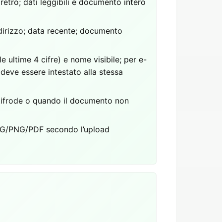
retro; dati leggibili e documento intero
ndirizzo; data recente; documento
ultime 4 cifre) e nome visibile; per e-
deve essere intestato alla stessa
ntifrode o quando il documento non
o JPG/PNG/PDF secondo l’upload