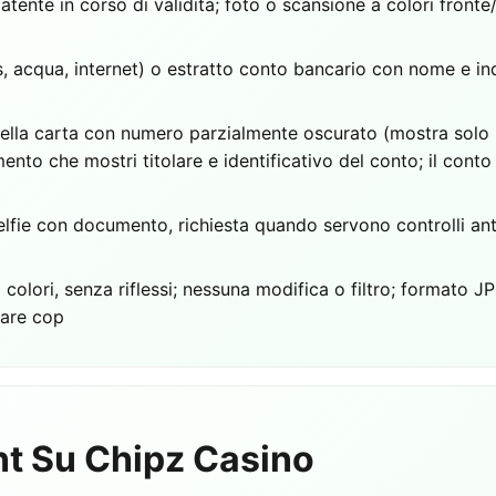
tente in corso di validità; foto o scansione a colori fronte/
s, acqua, internet) o estratto conto bancario con nome e i
lla carta con numero parzialmente oscurato (mostra solo le 
to che mostri titolare e identificativo del conto; il conto 
elfie con documento, richiesta quando servono controlli a
 colori, senza riflessi; nessuna modifica o filtro; format
tare cop
nt Su Chipz Casino