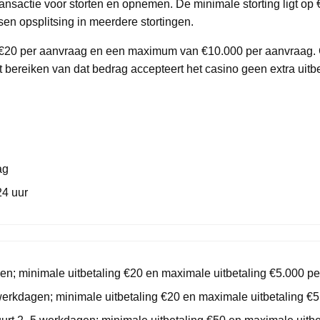
ansactie voor storten en opnemen. De minimale storting ligt op
sen opsplitsing in meerdere stortingen.
 €20 per aanvraag en een maximum van €10.000 per aanvraag. C
et bereiken van dat bedrag accepteert het casino geen extra uit
ag
24 uur
; minimale uitbetaling €20 en maximale uitbetaling €5.000 per
rkdagen; minimale uitbetaling €20 en maximale uitbetaling €5.