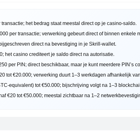
transactie; het bedrag staat meestal direct op je casino-saldo.
000 per transactie; verwerking gebeurt direct of binnen enkele 
jgeschreven direct na bevestiging in je Skrill-wallet.
 het casino crediteert je saldo direct na autorisatie.
250 per PIN; direct beschikbaar, maar je kunt meerdere PIN’s co
0 tot €20.000; verwerking duurt 1–3 werkdagen afhankelijk van
TC-equivalent) tot €50.000; bijschrijving volgt na 1–3 blockcha
af €20 tot €50.000; meestal zichtbaar na 1–2 netwerkbevestigi