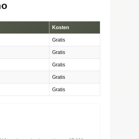
no
Kosten
Gratis
Gratis
Gratis
Gratis
Gratis