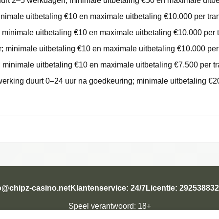
rt 2–5 werkdagen; minimale uitbetaling €50 en maximale uitbet
imale uitbetaling €10 en maximale uitbetaling €10.000 per tran
minimale uitbetaling €10 en maximale uitbetaling €10.000 per t
 minimale uitbetaling €10 en maximale uitbetaling €10.000 per 
minimale uitbetaling €10 en maximale uitbetaling €7.500 per tr
rking duurt 0–24 uur na goedkeuring; minimale uitbetaling €2
o@chipz-casino.net
Klantenservice: 24/7
Licentie: 29253883
Speel verantwoord: 18+