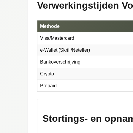
Verwerkingstijden Vo
Methode
Visa/Mastercard
e-Wallet (Skrill/Neteller)
Bankoverschrijving
Crypto
Prepaid
Stortings- en opnam