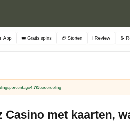
 App
🎟️ Gratis spins
💳 Storten
ℹ️ Review
📝 R
alingspercentage
4.7/5
beoordeling
z Casino met kaarten, wa