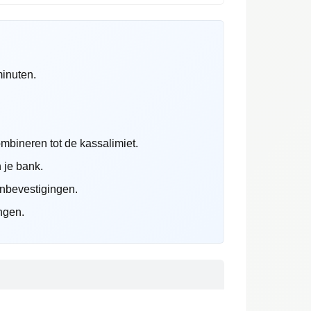
minuten.
mbineren tot de kassalimiet.
 je bank.
inbevestigingen.
ngen.