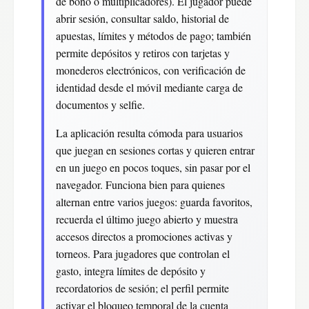
de bono o multiplicadores). El jugador puede
abrir sesión, consultar saldo, historial de
apuestas, límites y métodos de pago; también
permite depósitos y retiros con tarjetas y
monederos electrónicos, con verificación de
identidad desde el móvil mediante carga de
documentos y selfie.
La aplicación resulta cómoda para usuarios
que juegan en sesiones cortas y quieren entrar
en un juego en pocos toques, sin pasar por el
navegador. Funciona bien para quienes
alternan entre varios juegos: guarda favoritos,
recuerda el último juego abierto y muestra
accesos directos a promociones activas y
torneos. Para jugadores que controlan el
gasto, integra límites de depósito y
recordatorios de sesión; el perfil permite
activar el bloqueo temporal de la cuenta