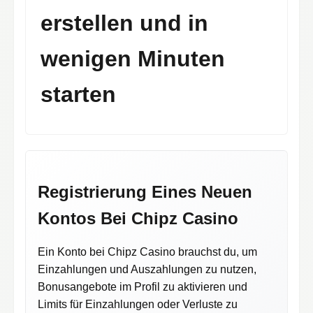
erstellen und in
wenigen Minuten
starten
Registrierung Eines Neuen
Kontos Bei Chipz Casino
Ein Konto bei Chipz Casino brauchst du, um
Einzahlungen und Auszahlungen zu nutzen,
Bonusangebote im Profil zu aktivieren und
Limits für Einzahlungen oder Verluste zu