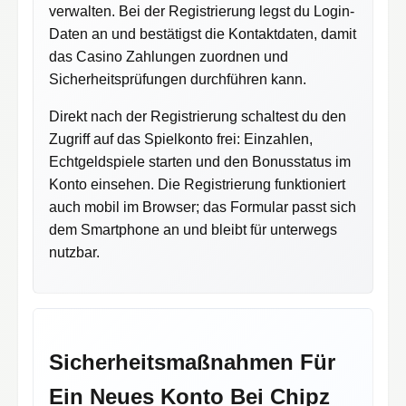
verwalten. Bei der Registrierung legst du Login-
Daten an und bestätigst die Kontaktdaten, damit
das Casino Zahlungen zuordnen und
Sicherheitsprüfungen durchführen kann.
Direkt nach der Registrierung schaltest du den
Zugriff auf das Spielkonto frei: Einzahlen,
Echtgeldspiele starten und den Bonusstatus im
Konto einsehen. Die Registrierung funktioniert
auch mobil im Browser; das Formular passt sich
dem Smartphone an und bleibt für unterwegs
nutzbar.
Sicherheitsmaßnahmen Für
Ein Neues Konto Bei Chipz