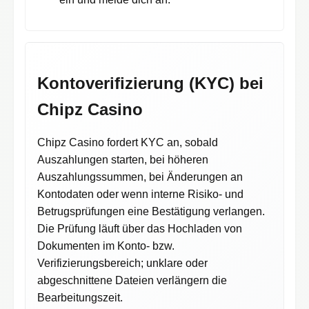
Kontoverifizierung (KYC) bei
Chipz Casino
Chipz Casino fordert KYC an, sobald
Auszahlungen starten, bei höheren
Auszahlungssummen, bei Änderungen an
Kontodaten oder wenn interne Risiko- und
Betrugsprüfungen eine Bestätigung verlangen.
Die Prüfung läuft über das Hochladen von
Dokumenten im Konto- bzw.
Verifizierungsbereich; unklare oder
abgeschnittene Dateien verlängern die
Bearbeitungszeit.