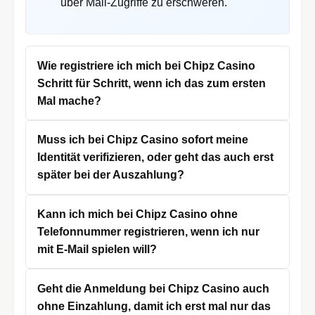
über Mail-Zugriffe zu erschweren.
Wie registriere ich mich bei Chipz Casino
Schritt für Schritt, wenn ich das zum ersten
Mal mache?
Muss ich bei Chipz Casino sofort meine
Identität verifizieren, oder geht das auch erst
später bei der Auszahlung?
Kann ich mich bei Chipz Casino ohne
Telefonnummer registrieren, wenn ich nur
mit E‑Mail spielen will?
Geht die Anmeldung bei Chipz Casino auch
ohne Einzahlung, damit ich erst mal nur das