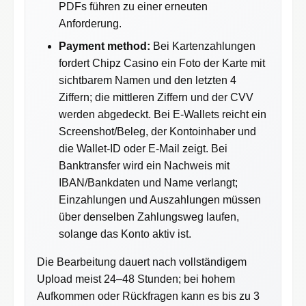
PDFs führen zu einer erneuten
Anforderung.
Payment method:
Bei Kartenzahlungen
fordert Chipz Casino ein Foto der Karte mit
sichtbarem Namen und den letzten 4
Ziffern; die mittleren Ziffern und der CVV
werden abgedeckt. Bei E‑Wallets reicht ein
Screenshot/Beleg, der Kontoinhaber und
die Wallet-ID oder E‑Mail zeigt. Bei
Banktransfer wird ein Nachweis mit
IBAN/Bankdaten und Name verlangt;
Einzahlungen und Auszahlungen müssen
über denselben Zahlungsweg laufen,
solange das Konto aktiv ist.
Die Bearbeitung dauert nach vollständigem
Upload meist 24–48 Stunden; bei hohem
Aufkommen oder Rückfragen kann es bis zu 3