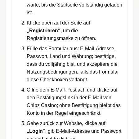
warte, bis die Startseite vollständig geladen
ist.
Klicke oben auf der Seite auf
„Registrieren“
, um die
Registrierungsmaske zu öffnen.
Fülle das Formular aus: E-Mail-Adresse,
Passwort, Land und Währung; bestätige,
dass du volljährig bist, und akzeptiere die
Nutzungsbedingungen, falls das Formular
diese Checkboxen verlangt.
Öffne dein E-Mail-Postfach und klicke auf
den Bestätigungslink in der E-Mail von
Chipz Casino; ohne Bestätigung bleibt das
Konto in der Regel eingeschränkt.
Gehe zurück zur Website, klicke auf
„Login“
, gib E-Mail-Adresse und Passwort
ein und melde dich an.