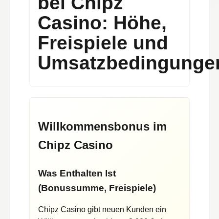
bei Chipz
Casino: Höhe,
Freispiele und
Umsatzbedingunge
Willkommensbonus im
Chipz Casino
Was Enthalten Ist
(Bonussumme, Freispiele)
Chipz Casino gibt neuen Kunden ein