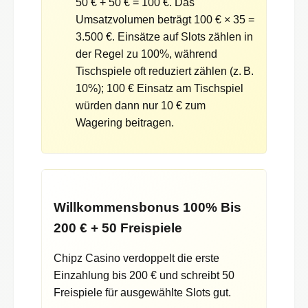
50 € + 50 € = 100 €. Das
Umsatzvolumen beträgt 100 € × 35 =
3.500 €. Einsätze auf Slots zählen in
der Regel zu 100%, während
Tischspiele oft reduziert zählen (z. B.
10%); 100 € Einsatz am Tischspiel
würden dann nur 10 € zum
Wagering beitragen.
Willkommensbonus 100% Bis
200 € + 50 Freispiele
Chipz Casino verdoppelt die erste
Einzahlung bis 200 € und schreibt 50
Freispiele für ausgewählte Slots gut.