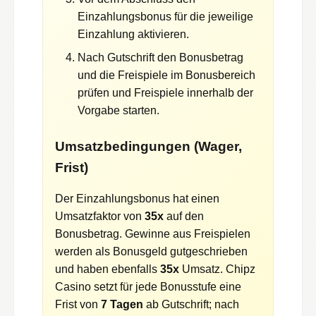
Einzahlungsbonus für die jeweilige
Einzahlung aktivieren.
Nach Gutschrift den Bonusbetrag
und die Freispiele im Bonusbereich
prüfen und Freispiele innerhalb der
Vorgabe starten.
Umsatzbedingungen (Wager,
Frist)
Der Einzahlungsbonus hat einen
Umsatzfaktor von
35x
auf den
Bonusbetrag. Gewinne aus Freispielen
werden als Bonusgeld gutgeschrieben
und haben ebenfalls
35x
Umsatz. Chipz
Casino setzt für jede Bonusstufe eine
Frist von
7 Tagen
ab Gutschrift; nach