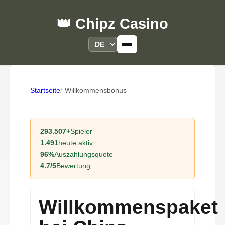
👑 Chipz Casino
Startseite
Willkommensbonus
293.507+
Spieler
1.491
heute aktiv
96%
Auszahlungsquote
4.7/5
Bewertung
Willkommenspaket