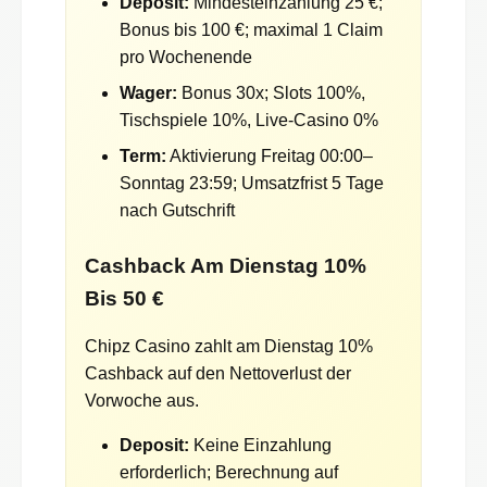
Deposit:
Mindesteinzahlung 25 €;
Bonus bis 100 €; maximal 1 Claim
pro Wochenende
Wager:
Bonus 30x; Slots 100%,
Tischspiele 10%, Live-Casino 0%
Term:
Aktivierung Freitag 00:00–
Sonntag 23:59; Umsatzfrist 5 Tage
nach Gutschrift
Cashback Am Dienstag 10%
Bis 50 €
Chipz Casino zahlt am Dienstag 10%
Cashback auf den Nettoverlust der
Vorwoche aus.
Deposit:
Keine Einzahlung
erforderlich; Berechnung auf