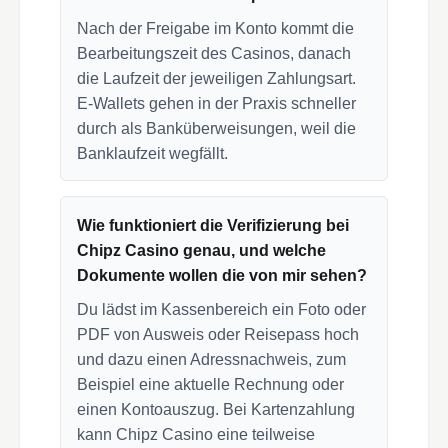
Nach der Freigabe im Konto kommt die
Bearbeitungszeit des Casinos, danach
die Laufzeit der jeweiligen Zahlungsart.
E-Wallets gehen in der Praxis schneller
durch als Banküberweisungen, weil die
Banklaufzeit wegfällt.
Wie funktioniert die Verifizierung bei
Chipz Casino genau, und welche
Dokumente wollen die von mir sehen?
Du lädst im Kassenbereich ein Foto oder
PDF von Ausweis oder Reisepass hoch
und dazu einen Adressnachweis, zum
Beispiel eine aktuelle Rechnung oder
einen Kontoauszug. Bei Kartenzahlung
kann Chipz Casino eine teilweise