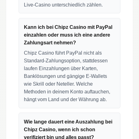
Live-Casino unterschiedlich zählen.
Kann ich bei Chipz Casino mit PayPal
einzahlen oder muss ich eine andere
Zahlungsart nehmen?
Chipz Casino führt PayPal nicht als
Standard-Zahlungsoption, stattdessen
laufen Einzahlungen über Karten,
Banklösungen und gängige E-Wallets
wie Skrill oder Neteller. Welche
Methoden in deinem Konto auftauchen,
hängt vom Land und der Währung ab.
Wie lange dauert eine Auszahlung bei
Chipz Casino, wenn ich schon
verifiziert bin und alles passt?