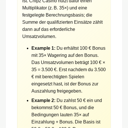
ist. Chipz Casino nutzt dafür einen
Multiplikator (z. B. 35×) und eine
festgelegte Berechnungsbasis; die
Summe der qualifizierten Einsätze zählt
dann auf das erforderliche
Umsatzvolumen.
Example 1:
Du erhältst 100 € Bonus
mit 35× Wagering auf den Bonus.
Das Umsatzvolumen beträgt 100 € ×
35 = 3.500 €. Erst nachdem du 3.500
€ mit berechtigten Spielen
eingesetzt hast, ist der Bonus zur
Auszahlung freigegeben.
Example 2:
Du zahlst 50 € ein und
bekommst 50 € Bonus, und die
Bedingungen lauten 35× auf
Einzahlung + Bonus. Die Basis ist