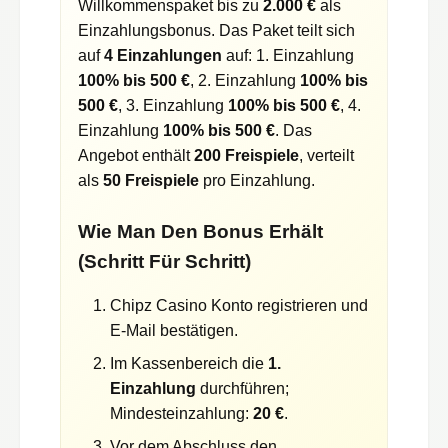
Willkommenspaket bis zu
2.000 €
als
Einzahlungsbonus. Das Paket teilt sich
auf
4 Einzahlungen
auf: 1. Einzahlung
100% bis 500 €
, 2. Einzahlung
100% bis
500 €
, 3. Einzahlung
100% bis 500 €
, 4.
Einzahlung
100% bis 500 €
. Das
Angebot enthält
200 Freispiele
, verteilt
als
50 Freispiele
pro Einzahlung.
Wie Man Den Bonus Erhält
(Schritt Für Schritt)
Chipz Casino Konto registrieren und
E-Mail bestätigen.
Im Kassenbereich die
1.
Einzahlung
durchführen;
Mindesteinzahlung:
20 €
.
Vor dem Abschluss den