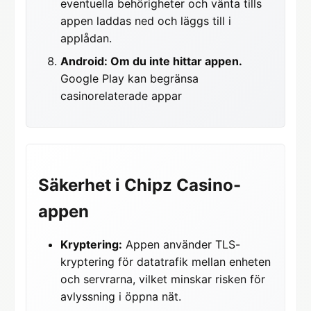
eventuella behörigheter och vänta tills
appen laddas ned och läggs till i
applådan.
Android: Om du inte hittar appen.
Google Play kan begränsa
casinorelaterade appar
Säkerhet i Chipz Casino-
appen
Kryptering:
Appen använder TLS-
kryptering för datatrafik mellan enheten
och servrarna, vilket minskar risken för
avlyssning i öppna nät.