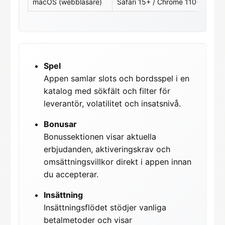
macOS (webbläsare)
Safari 15+ / Chrome 110+
Spel
Appen samlar slots och bordsspel i en
katalog med sökfält och filter för
leverantör, volatilitet och insatsnivå.
Bonusar
Bonussektionen visar aktuella
erbjudanden, aktiveringskrav och
omsättningsvillkor direkt i appen innan
du accepterar.
Insättning
Insättningsflödet stödjer vanliga
betalmetoder och visar