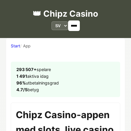
👑 Chipz Casino
Start
App
293 507+
spelare
1 491
aktiva idag
96%
utbetalningsgrad
4.7/5
betyg
Chipz Casino-appen
med slots, live casino