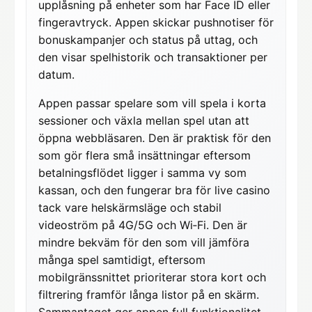
upplåsning på enheter som har Face ID eller
fingeravtryck. Appen skickar pushnotiser för
bonuskampanjer och status på uttag, och
den visar spelhistorik och transaktioner per
datum.
Appen passar spelare som vill spela i korta
sessioner och växla mellan spel utan att
öppna webbläsaren. Den är praktisk för den
som gör flera små insättningar eftersom
betalningsflödet ligger i samma vy som
kassan, och den fungerar bra för live casino
tack vare helskärmsläge och stabil
videoström på 4G/5G och Wi‑Fi. Den är
mindre bekväm för den som vill jämföra
många spel samtidigt, eftersom
mobilgränssnittet prioriterar stora kort och
filtrering framför långa listor på en skärm.