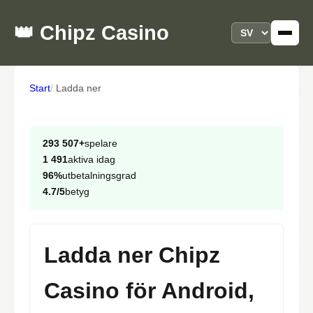
👑 Chipz Casino
Start
Ladda ner
293 507+
spelare
1 491
aktiva idag
96%
utbetalningsgrad
4.7/5
betyg
Ladda ner Chipz
Casino för Android,