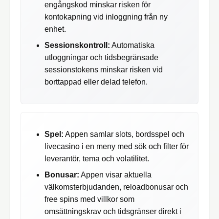
engångskod minskar risken för
kontokapning vid inloggning från ny
enhet.
Sessionskontroll:
Automatiska
utloggningar och tidsbegränsade
sessionstokens minskar risken vid
borttappad eller delad telefon.
Spel:
Appen samlar slots, bordsspel och
livecasino i en meny med sök och filter för
leverantör, tema och volatilitet.
Bonusar:
Appen visar aktuella
välkomsterbjudanden, reloadbonusar och
free spins med villkor som
omsättningskrav och tidsgränser direkt i