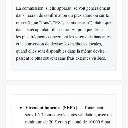
La commission, si elle apparaît, se voit généralement
dans l’écran de confirmation du prestataire ou sur le
relevé (ligne “frais”, “FX”, “commission”) plutôt que
dans le récapitulatif du casino. En pratique, les cas
les plus fréquents concernent les virements bancaires
et la conversion de devise; les méthodes locales,
quand elles sont disponibles dans la même devise,
passent le plus souvent sans frais externes visibles.
Virement bancaire (SEPA)
— Traitement
sous 1 à 3 jours ouvrés après validation, avec un
minimum de 20 € et un plafond de 10 000 € par