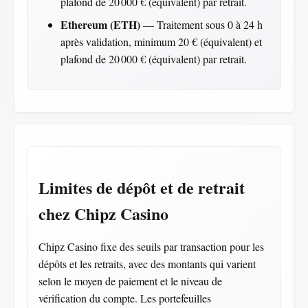
plafond de 20 000 € (équivalent) par retrait.
Ethereum (ETH)
— Traitement sous 0 à 24 h
après validation, minimum 20 € (équivalent) et
plafond de 20 000 € (équivalent) par retrait.
Limites de dépôt et de retrait
chez Chipz Casino
Chipz Casino fixe des seuils par transaction pour les
dépôts et les retraits, avec des montants qui varient
selon le moyen de paiement et le niveau de
vérification du compte. Les portefeuilles