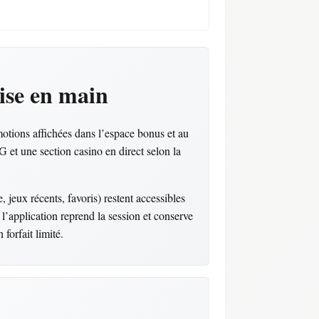
rise en main
otions affichées dans l’espace bonus et au
 et une section casino en direct selon la
 jeux récents, favoris) restent accessibles
l’application reprend la session et conserve
forfait limité.