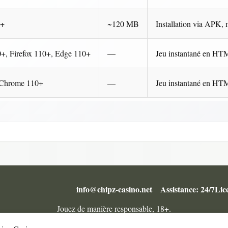
0+
~120 MB
Installation via APK, 
+, Firefox 110+, Edge 110+
—
Jeu instantané en HTML
, Chrome 110+
—
Jeu instantané en HTML
info@chipz-casino.net
Assistance: 24/7
Lic
Jouez de manière responsable, 18+.
© 2016 -
2026
Chipz Casino.