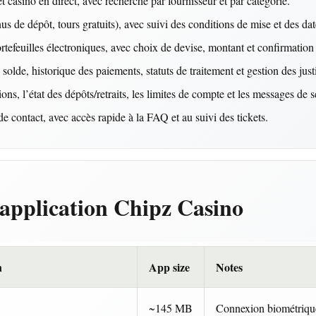
t casino en direct, avec recherche par fournisseur et par catégorie.
us de dépôt, tours gratuits), avec suivi des conditions de mise et des dat
ortefeuilles électroniques, avec choix de devise, montant et confirmation
 solde, historique des paiements, statuts de traitement et gestion des jus
ons, l’état des dépôts/retraits, les limites de compte et les messages de s
 de contact, avec accès rapide à la FAQ et au suivi des tickets.
application Chipz Casino
n
App size
Notes
~145 MB
Connexion biométrique 