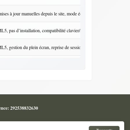
mises à jour manuelles depuis le site, mode économie de données.
5, pas d’installation, compatibilité clavier/souris.
5, gestion du plein écran, reprise de session après fermeture de l’ongl
ence: 292538832630