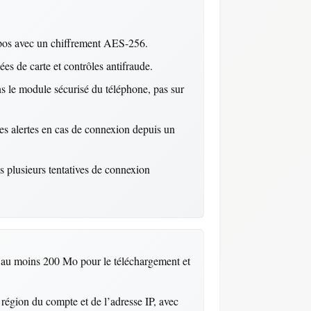
repos avec un chiffrement AES‑256.
es de carte et contrôles antifraude.
ns le module sécurisé du téléphone, pas sur
des alertes en cas de connexion depuis un
ès plusieurs tentatives de connexion
z au moins 200 Mo pour le téléchargement et
 région du compte et de l’adresse IP, avec