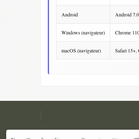
Android
Android 7.
Windows (navigateur)
Chrome 110
macOS (navigateur)
Safari 15+