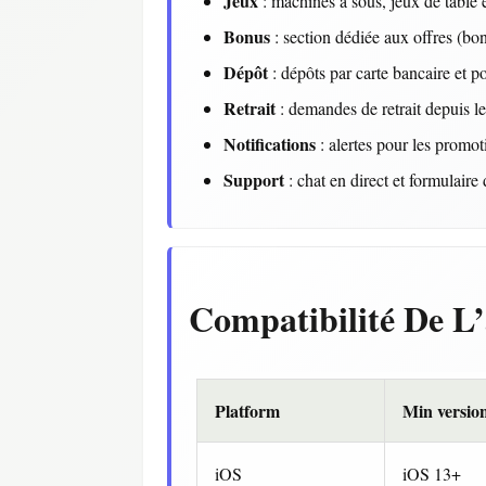
Jeux
: machines à sous, jeux de table e
Bonus
: section dédiée aux offres (bon
Dépôt
: dépôts par carte bancaire et p
Retrait
: demandes de retrait depuis le
Notifications
: alertes pour les promoti
Support
: chat en direct et formulaire
Compatibilité De L’
Platform
Min versio
iOS
iOS 13+