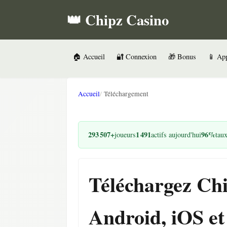
👑 Chipz Casino
🏠 Accueil
🔐 Connexion
🎁 Bonus
📱 App
Accueil
Téléchargement
293 507+
1 491
96%
joueurs
actifs aujourd'hui
tau
Téléchargez Ch
Android, iOS et